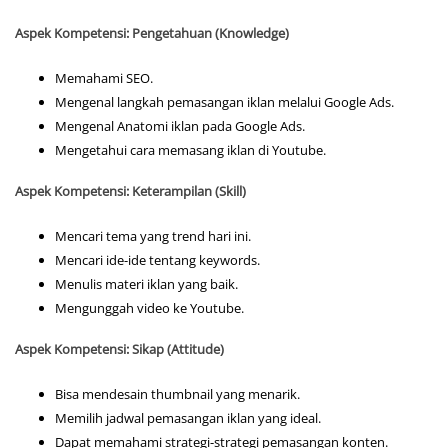
Aspek Kompetensi: Pengetahuan (Knowledge)
Memahami SEO.
Mengenal langkah pemasangan iklan melalui Google Ads.
Mengenal Anatomi iklan pada Google Ads.
Mengetahui cara memasang iklan di Youtube.
Aspek Kompetensi: Keterampilan (Skill)
Mencari tema yang trend hari ini.
Mencari ide-ide tentang keywords.
Menulis materi iklan yang baik.
Mengunggah video ke Youtube.
Aspek Kompetensi: Sikap (Attitude)
Bisa mendesain thumbnail yang menarik.
Memilih jadwal pemasangan iklan yang ideal.
Dapat memahami strategi-strategi pemasangan konten.