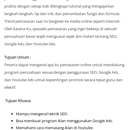
praktis dengan setiap bab dilengkapi tutorial yang mengajarkan
langkah-langkah, tip dan trik, dan pemanfaatan fungsi dan formula.
Trend pemasaran saat ini bergeser ke media online seperti internet.
Oleh karena itu, spesialis pemasaran yang ingin bekerja di sebuah
perusahaan besar wajib menguasai sejak dini materi tentang SEO,
Google Ads, dan Youtube Ads.
Tujuan Umum :
Peserta dapat mengenal apa itu pemasaran online untuk mendukung
program perusahaan sesuai dengan penggunaan SEO, Google Ads,
dan Youtube Ads untuk kepentingan promosi secara tepat guna dan
efektif.
Tujuan Khusus
Mampu mengenal teknik SEO.
Bisa membuat program iklan menggunakan Google Ads.
Memahami cara memasang iklan di Youtube.