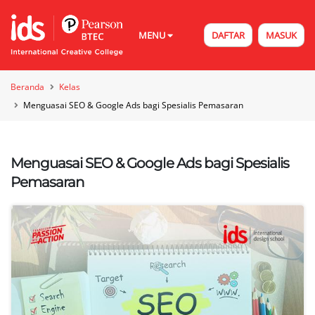
MENU
DAFTAR
MASUK
Beranda
Kelas
Menguasai SEO & Google Ads bagi Spesialis Pemasaran
Menguasai SEO & Google Ads bagi Spesialis
Pemasaran