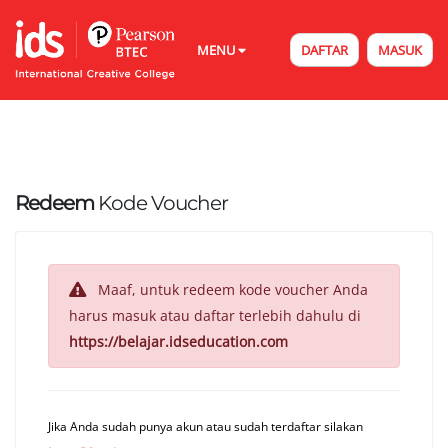
MENU
DAFTAR
MASUK
Redeem
Kode Voucher
Maaf, untuk redeem kode voucher Anda
harus masuk atau daftar terlebih dahulu di
https://belajar.idseducation.com
Jika Anda sudah punya akun atau sudah terdaftar silakan